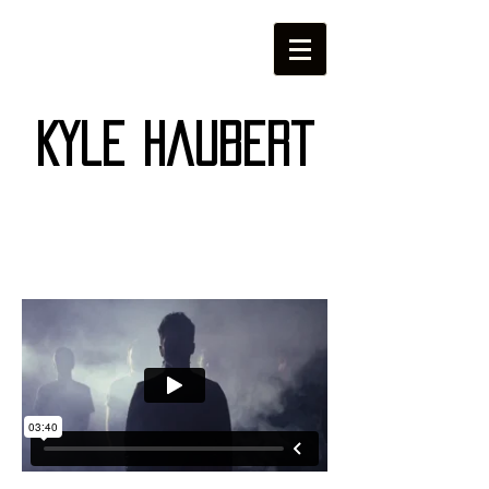
Kyle Haubert